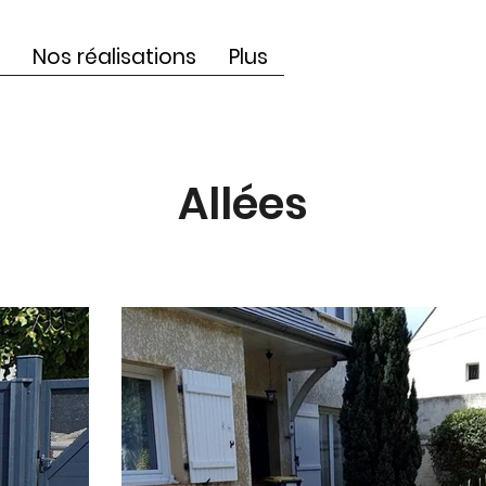
Nos réalisations
Plus
Allées