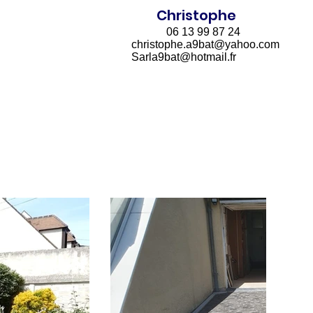
Christophe
06 13 99 87 24
christophe.a9bat@yahoo.com
Sarla9bat@hotmail.fr