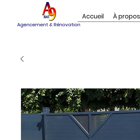
Accueil
À propos
Agencement & Rénovation