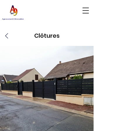
Agencement & Rénovation
Clôtures